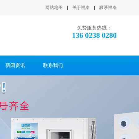
网站地图
|
关于福泰
|
联系福泰
免费服务热线：
136 0238 0280
新闻资讯
联系我们