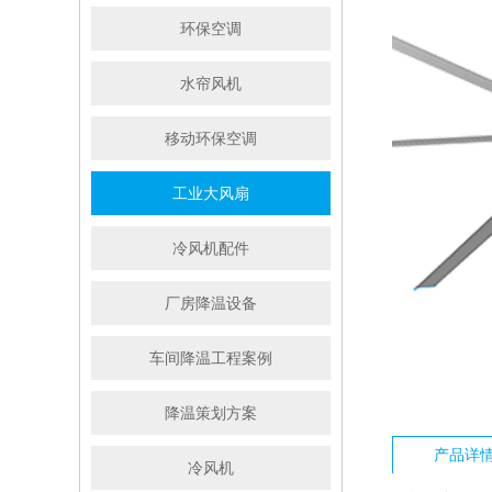
环保空调
水帘风机
移动环保空调
工业大风扇
冷风机配件
厂房降温设备
车间降温工程案例
降温策划方案
产品详
冷风机