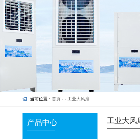
当前位置：
首页
- -
工业大风扇
工业大风
产品中心