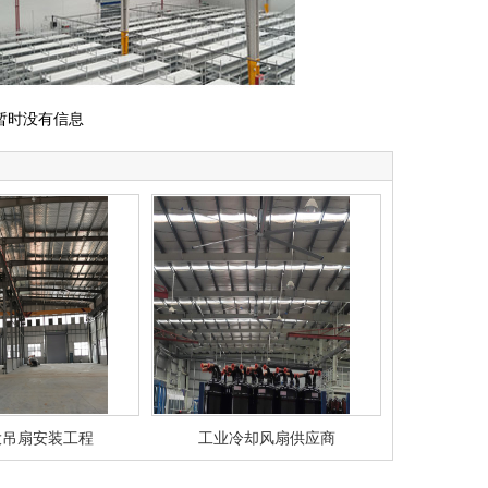
时没有信息
大吊扇安装工程
工业冷却风扇供应商