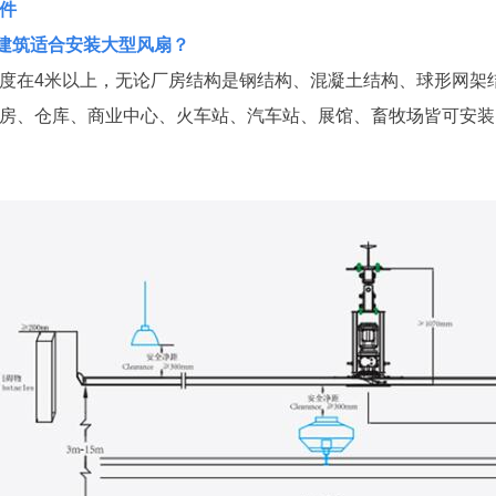
件
建筑适合安装大型风扇？
度在4米以上，无论厂房结构是钢结构、混凝土结构、球形网架
房、仓库、商业中心、火车站、汽车站、展馆、畜牧场皆可安装；厂