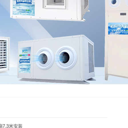
7.3米安装