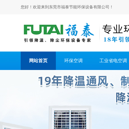
您好！欢迎来到东莞市福泰节能环保设备有限公司！
网站首页
环保空调
工业省电空调