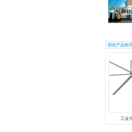
跟此产品相
工业大