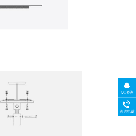
QQ咨询
咨询电话