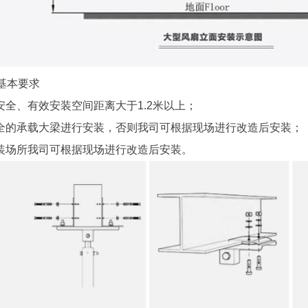
基本要求
安全、有效安装空间距离大于1.2米以上；
全的承载大梁进行安装，否则我司可根据现场进行改造后安装；
装场所我司可根据现场进行改造后安装。