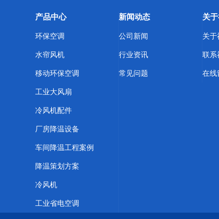
产品中心
新闻动态
关于
环保空调
公司新闻
关于
水帘风机
行业资讯
联系
移动环保空调
常见问题
在线
工业大风扇
冷风机配件
厂房降温设备
车间降温工程案例
降温策划方案
冷风机
工业省电空调