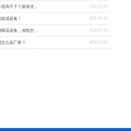
本居高不下？蒸发冷…
2026.07.28
温除湿设备！
2026.07.25
用降温设备，省电空…
2026.07.10
调怎么选厂家？
2026.07.08