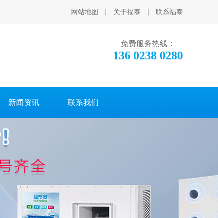
网站地图
|
关于福泰
|
联系福泰
免费服务热线：
136 0238 0280
新闻资讯
联系我们