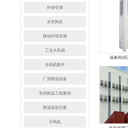
环保空调
水帘风机
移动环保空调
工业大风扇
福泰风5
冷风机配件
厂房降温设备
车间降温工程案例
降温策划方案
冷风机