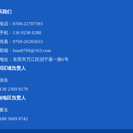
系我们
电话：0769-22787393
手机：136 0238 0280
传真：0769-26265653
邮箱：futai0769@163.com
地址：东莞市万江区旧宁基一路6号
圳区域负责人
张生
138 2369 8170
南地区负责人
夏生
180 3069 8742