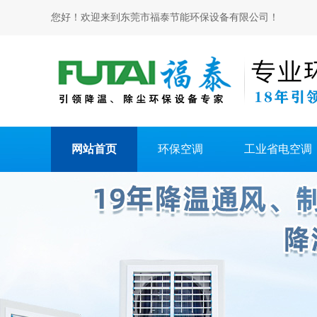
您好！欢迎来到东莞市福泰节能环保设备有限公司！
网站首页
环保空调
工业省电空调