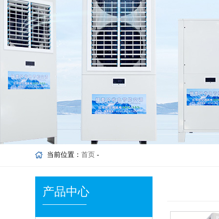
当前位置：
首页
-
产品中心