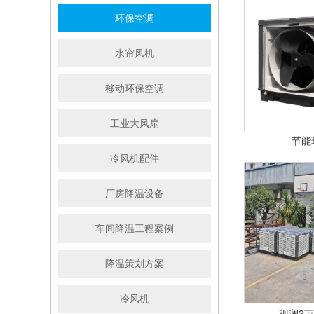
环保空调
水帘风机
移动环保空调
工业大风扇
节能
冷风机配件
厂房降温设备
车间降温工程案例
降温策划方案
冷风机