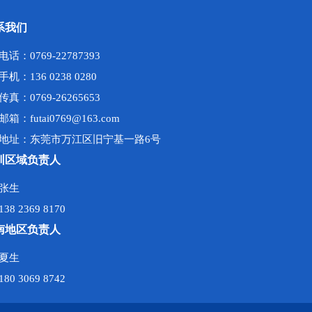
系我们
电话：0769-22787393
手机：136 0238 0280
传真：0769-26265653
邮箱：futai0769@163.com
地址：东莞市万江区旧宁基一路6号
圳区域负责人
张生
138 2369 8170
南地区负责人
夏生
180 3069 8742