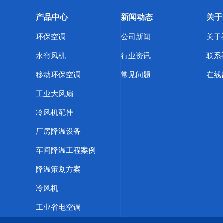
产品中心
新闻动态
关于
环保空调
公司新闻
关于
水帘风机
行业资讯
联系
移动环保空调
常见问题
在线
工业大风扇
冷风机配件
厂房降温设备
车间降温工程案例
降温策划方案
冷风机
工业省电空调