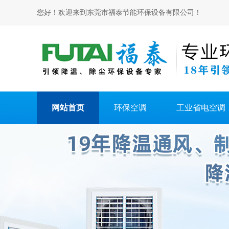
您好！欢迎来到东莞市福泰节能环保设备有限公司！
网站首页
环保空调
工业省电空调