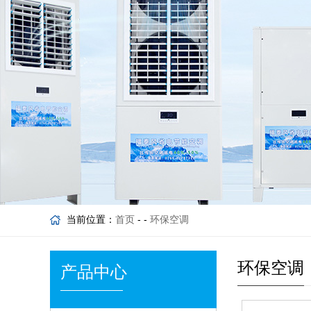
当前位置：
首页
- -
环保空调
环保空调
产品中心