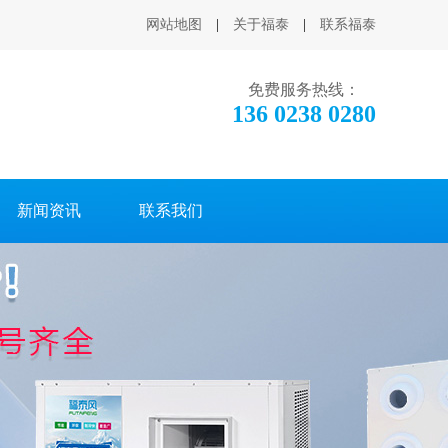
网站地图
|
关于福泰
|
联系福泰
免费服务热线：
136 0238 0280
新闻资讯
联系我们