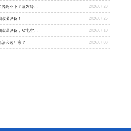
本居高不下？蒸发冷…
2026.07.28
温除湿设备！
2026.07.25
用降温设备，省电空…
2026.07.10
调怎么选厂家？
2026.07.08