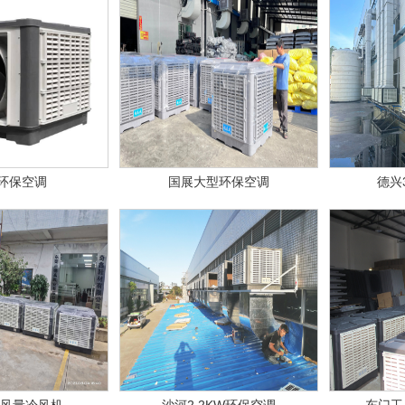
环保空调
国展大型环保空调
德兴