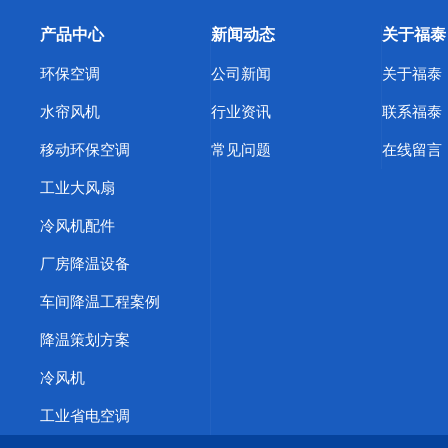
产品中心
新闻动态
关于福泰
环保空调
公司新闻
关于福泰
水帘风机
行业资讯
联系福泰
移动环保空调
常见问题
在线留言
工业大风扇
冷风机配件
厂房降温设备
车间降温工程案例
降温策划方案
冷风机
工业省电空调