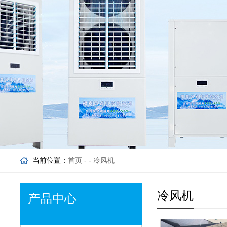
当前位置：
首页
- -
冷风机
冷风机
产品中心