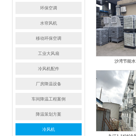
环保空调
水帘风机
移动环保空调
工业大风扇
沙湾节能水
冷风机配件
厂房降温设备
车间降温工程案例
降温策划方案
冷风机