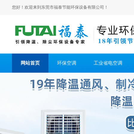
您好！欢迎来到东莞市福泰节能环保设备有限公司！
网站首页
环保空调
工业省电空调