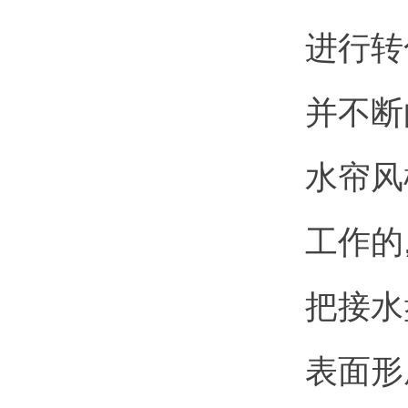
进行转
并不断
水帘风
工作的
把接水
表面形