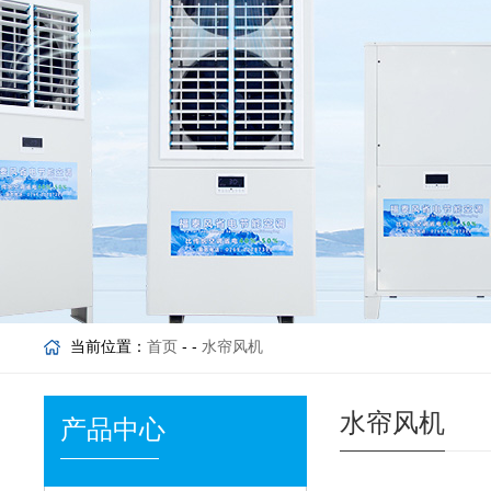
当前位置：
首页
- -
水帘风机
水帘风机
产品中心