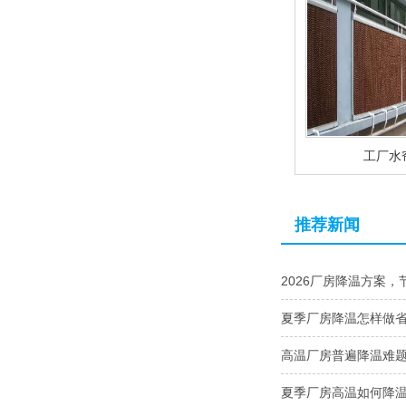
工厂水
推荐新闻
2026厂房降温方案，
夏季厂房降温怎样做
高温厂房普遍降温难
夏季厂房高温如何降