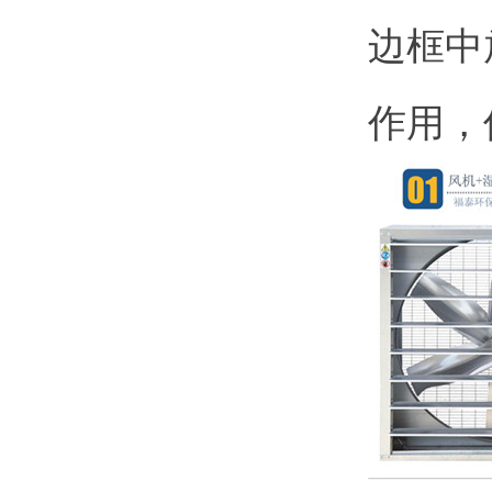
边框中
作用，