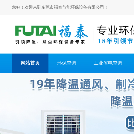
您好！欢迎来到东莞市福泰节能环保设备有限公司！
网站首页
环保空调
工业省电空调