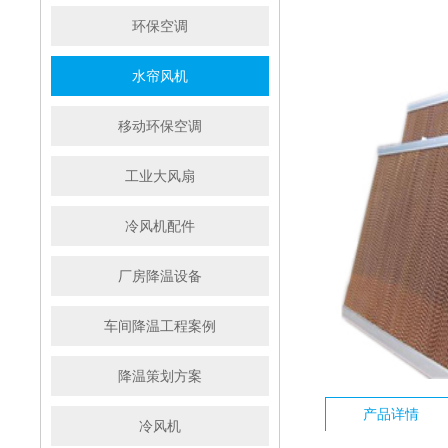
环保空调
水帘风机
移动环保空调
工业大风扇
冷风机配件
厂房降温设备
车间降温工程案例
降温策划方案
产品详情
冷风机