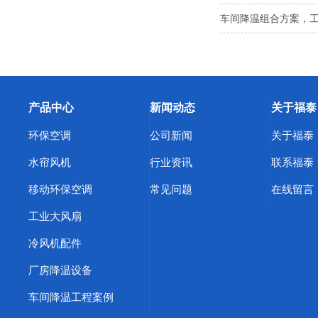
车间降温组合方案，
产品中心
新闻动态
关于福泰
环保空调
公司新闻
关于福泰
水帘风机
行业资讯
联系福泰
移动环保空调
常见问题
在线留言
工业大风扇
冷风机配件
厂房降温设备
车间降温工程案例