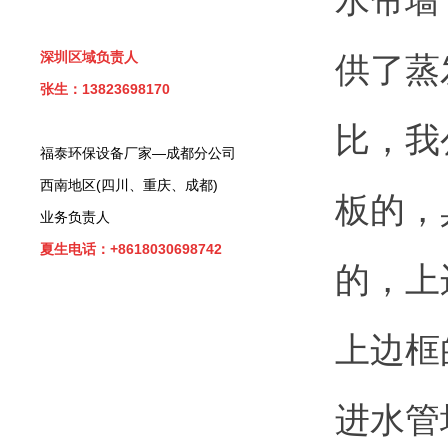
深圳区域负责人
供了蒸
张生：13823698170
比，我
福泰环保设备厂家—成都分公司
西南地区(四川、重庆、成都)
板的，
业务负责人
夏生电话：+8618030698742
的，上
上边框
进水管