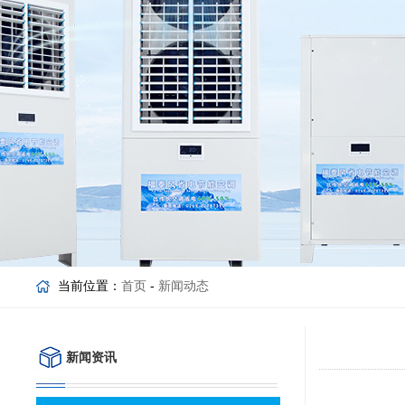
当前位置：
首页
-
新闻动态
新闻资讯