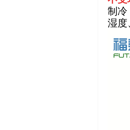
制冷
湿度