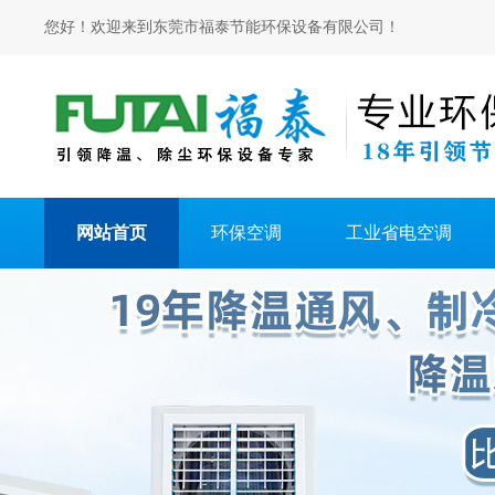
您好！欢迎来到东莞市福泰节能环保设备有限公司！
网站首页
环保空调
工业省电空调