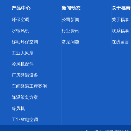
产品中心
新闻动态
关于福泰
环保空调
公司新闻
关于福泰
水帘风机
行业资讯
联系福泰
移动环保空调
常见问题
在线留言
工业大风扇
冷风机配件
厂房降温设备
车间降温工程案例
降温策划方案
冷风机
工业省电空调