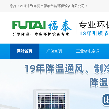
您好！欢迎来到东莞市福泰节能环保设备有限公司！
网站首页
环保空调
工业省电空调