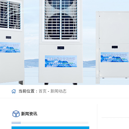
当前位置：
首页
-
新闻动态
新闻资讯