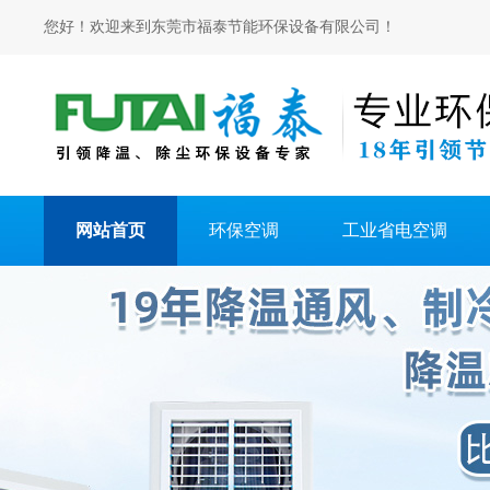
您好！欢迎来到东莞市福泰节能环保设备有限公司！
网站首页
环保空调
工业省电空调