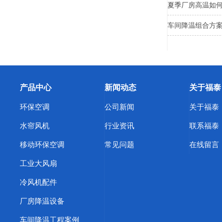
夏季厂房高温如
车间降温组合方
产品中心
新闻动态
关于福泰
环保空调
公司新闻
关于福泰
水帘风机
行业资讯
联系福泰
移动环保空调
常见问题
在线留言
工业大风扇
冷风机配件
厂房降温设备
车间降温工程案例