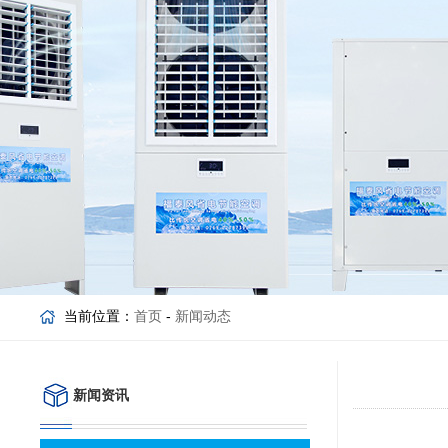
当前位置：
首页
-
新闻动态
新闻资讯