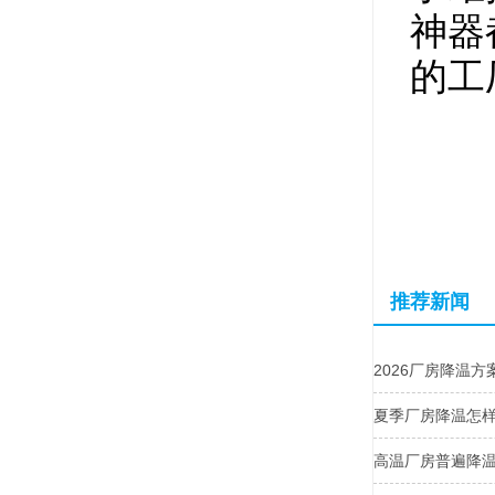
神器
的工
推荐新闻
2026厂房降温
夏季厂房降温怎
高温厂房普遍降