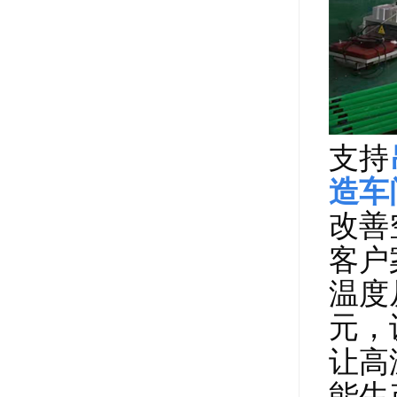
支持
造车
改善
客户
温度
元，
让高
能生