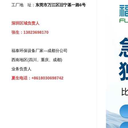
工厂地 址：
东莞市万江区旧宁基一路6号
深圳区域负责人
张生：13823698170
福泰环保设备厂家—成都分公司
西南地区(四川、重庆、成都)
业务负责人
夏生电话：+8618030698742