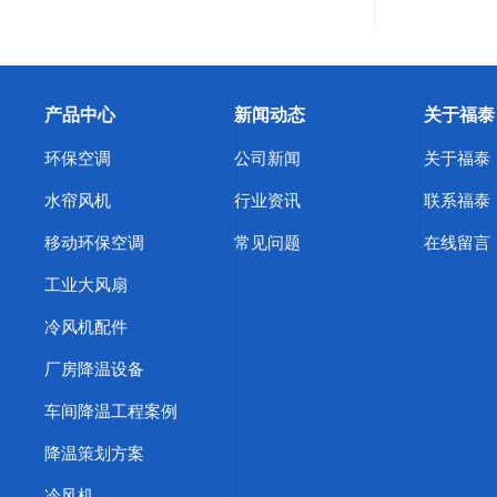
产品中心
新闻动态
关于福泰
环保空调
公司新闻
关于福泰
水帘风机
行业资讯
联系福泰
移动环保空调
常见问题
在线留言
工业大风扇
冷风机配件
厂房降温设备
车间降温工程案例
降温策划方案
冷风机