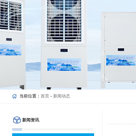
当前位置：
首页
-
新闻动态
新闻资讯