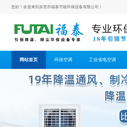
您好！欢迎来到东莞市福泰节能环保设备有限公司！
网站首页
环保空调
工业省电空调