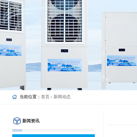
当前位置：
首页
-
新闻动态
新闻资讯