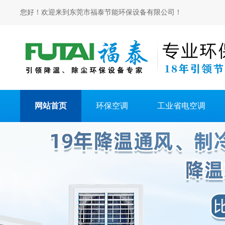
您好！欢迎来到东莞市福泰节能环保设备有限公司！
网站首页
环保空调
工业省电空调