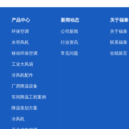
产品中心
新闻动态
关于福泰
环保空调
公司新闻
关于福泰
水帘风机
行业资讯
联系福泰
移动环保空调
常见问题
在线留言
工业大风扇
冷风机配件
厂房降温设备
车间降温工程案例
降温策划方案
冷风机