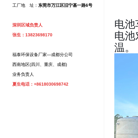
工厂地 址：
东莞市万江区旧宁基一路6号
电池
深圳区域负责人
电池
张生：13823698170
温。
福泰环保设备厂家—成都分公司
西南地区(四川、重庆、成都)
业务负责人
夏生电话：+8618030698742