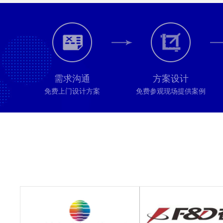
需求沟通
方案设计
免费上门设计方案
免费参观现场提供案例