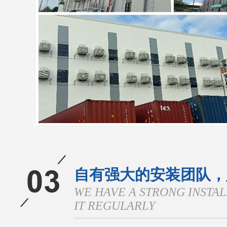
自有强大的安装团队，
WE HAVE A STRONG INSTA
IT REGULARLY