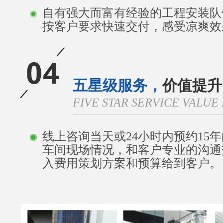
自有强大而富有经验的工程安装队
按客户要求快速交付，感受凉爽效
五星级服务，
价值提升
FIVE STAR SERVICE VALU
线上咨询当天或24小时内预约15
车间现场情况，和客户专业的沟通
入费用策划方案和预算给到客户。