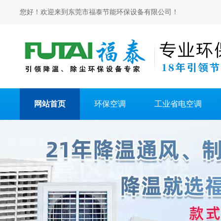
您好！欢迎来到东莞市福泰节能环保设备有限公司！
网站首页
环保空调
工业省电空调