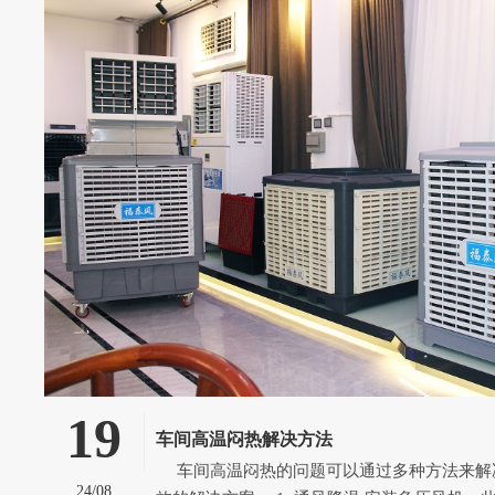
19
车间高温闷热解决方法
车间高温闷热的问题可以通过多种方法来解决，以下是一些有
24/08