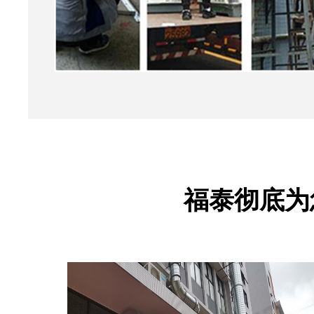
福泰彻底为