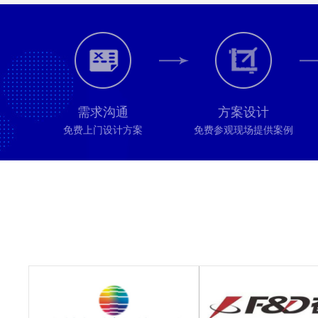
需求沟通
方案设计
免费上门设计方案
免费参观现场提供案例