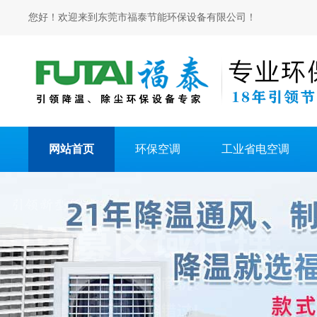
您好！欢迎来到东莞市福泰节能环保设备有限公司！
网站首页
环保空调
工业省电空调