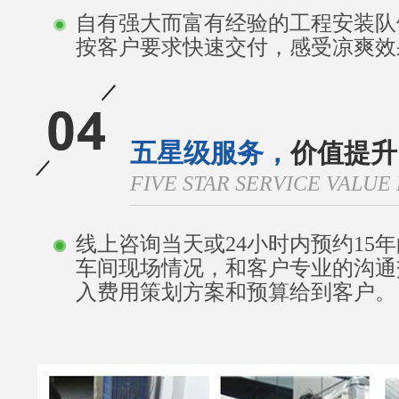
自有强大而富有经验的工程安装队
按客户要求快速交付，感受凉爽效
五星级服务，
价值提升
FIVE STAR SERVICE VALU
线上咨询当天或24小时内预约15
车间现场情况，和客户专业的沟通
入费用策划方案和预算给到客户。