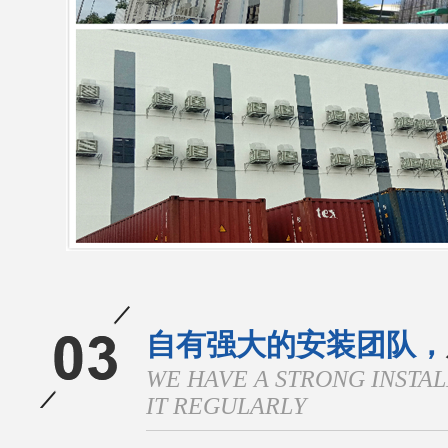
自有强大的安装团队，
WE HAVE A STRONG INSTA
IT REGULARLY