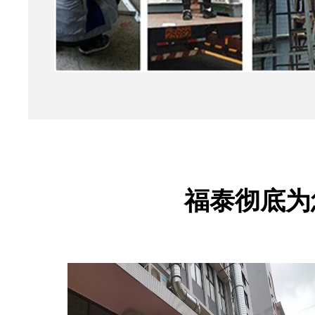
福泰彻底为