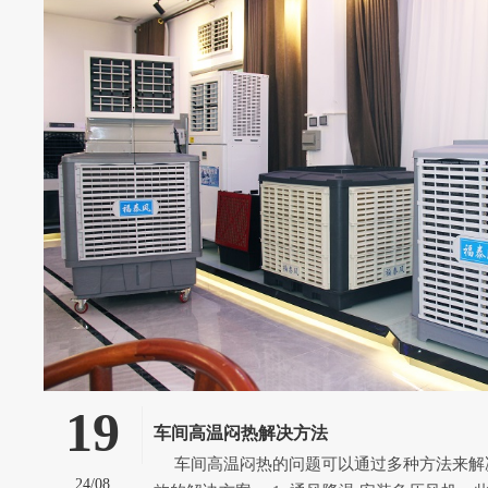
19
车间高温闷热解决方法
车间高温闷热的问题可以通过多种方法来解决，以下是一些有
24/08