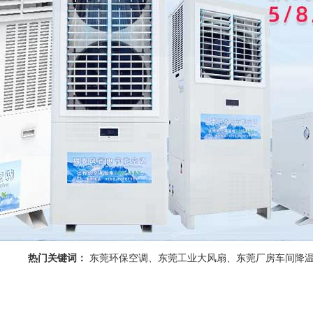
热门关键词：
东莞环保空调、东莞工业大风扇、东莞厂房车间降温